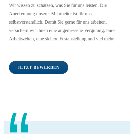
Wir wissen zu schätzen, was Sie für uns leisten. Die
Anerkennung unserer Mitarbeiter ist für uns
selbstverständlich. Damit Sie gerne für uns arbeiten,
versichern wir Ihnen eine angemessene Vergütung, faire
Arbeitszeiten, eine sichere Festanstellung und viel mehr.
JETZT BEWERBEN