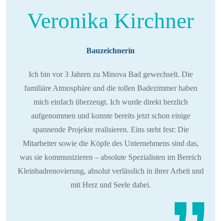
Veronika Kirchner
Bauzeichnerin
Ich bin vor 3 Jahren zu Minova Bad gewechselt. Die
familiäre Atmosphäre und die tollen Badezimmer haben
mich einfach überzeugt. Ich wurde direkt herzlich
aufgenommen und konnte bereits jetzt schon einige
spannende Projekte realisieren. Eins steht fest: Die
Mitarbeiter sowie die Köpfe des Unternehmens sind das,
was sie kommunizieren – absolute Spezialisten im Bereich
Kleinbadrenovierung, absolut verlässlich in ihrer Arbeit und
mit Herz und Seele dabei.