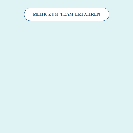
MEHR ZUM TEAM ERFAHREN