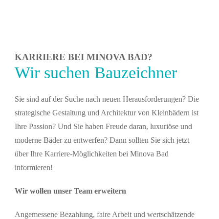
KARRIERE BEI MINOVA BAD?
Wir suchen Bauzeichner
Sie sind auf der Suche nach neuen Herausforderungen? Die
strategische Gestaltung und Architektur von Kleinbädern ist
Ihre Passion? Und Sie haben Freude daran, luxuriöse und
moderne Bäder zu entwerfen? Dann sollten Sie sich jetzt
über Ihre Karriere-Möglichkeiten bei Minova Bad
informieren!
Wir wollen unser Team erweitern
Angemessene Bezahlung, faire Arbeit und wertschätzende