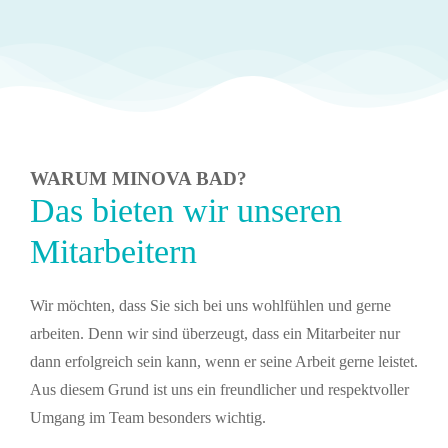
WARUM MINOVA BAD?
Das bieten wir unseren
Mitarbeitern
Wir möchten, dass Sie sich bei uns wohlfühlen und gerne
arbeiten. Denn wir sind überzeugt, dass ein Mitarbeiter nur
dann erfolgreich sein kann, wenn er seine Arbeit gerne leistet.
Aus diesem Grund ist uns ein freundlicher und respektvoller
Umgang im Team besonders wichtig.