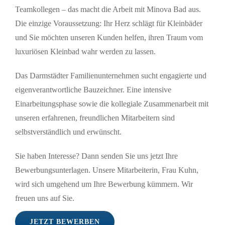
Teamkollegen – das macht die Arbeit mit Minova Bad aus.
Die einzige Voraussetzung: Ihr Herz schlägt für Kleinbäder
und Sie möchten unseren Kunden helfen, ihren Traum vom
luxuriösen Kleinbad wahr werden zu lassen.
Das Darmstädter Familienunternehmen sucht engagierte und
eigenverantwortliche Bauzeichner. Eine intensive
Einarbeitungsphase sowie die kollegiale Zusammenarbeit mit
unseren erfahrenen, freundlichen Mitarbeitern sind
selbstverständlich und erwünscht.
Sie haben Interesse? Dann senden Sie uns jetzt Ihre
Bewerbungsunterlagen. Unsere Mitarbeiterin, Frau Kuhn,
wird sich umgehend um Ihre Bewerbung kümmern. Wir
freuen uns auf Sie.
JETZT BEWERBEN